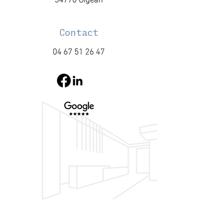
Contact
04 67 51 26 47