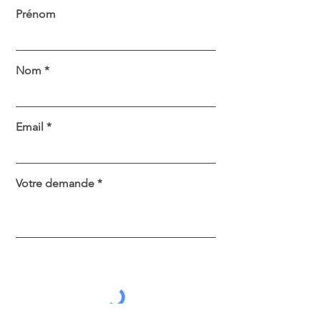
Prénom
Nom
Email
Votre demande