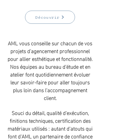
Découvrir
AML vous conseille sur chacun de vos
projets d'agencement professionnel
pour allier esthétique et fonctionnalité.
Nos équipes au bureau d'étude et en
atelier font quotidiennement évoluer
leur savoir-faire pour aller toujours
plus loin dans l'accompagnement
client.
Souci du détail, qualité d'exécution,
finitions techniques, certification des
matériaux utilisés : autant d'atouts qui
font d'AML un partenaire de confiance