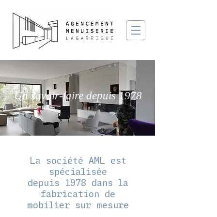
Un savoir-faire depuis 1978
La société AML est
spécialisée
depuis 1978 dans la
fabrication de
mobilier sur mesure