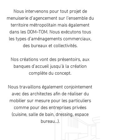
Nous intervenons pour tout projet de
menuiserie d'agencement sur l’ensemble du
territoire métropolitain mais également
dans les DOM–TOM. Nous exécutons tous
les types d’aménagements commerciaux,
des bureaux et collectivités.
Nos créations vont des présentoirs, aux
banques d’accueil jusqu'à la création
complète du concept.
Nous travaillons également conjointement
avec des architectes afin de réaliser du
mobilier sur mesure pour les particuliers
comme pour des entreprises privées
(cuisine, salle de bain, dressing, espace
bureau...).