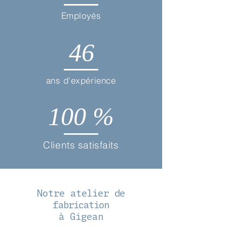
Employés
46
ans d'expérience
100 %
Clients satisfaits
Notre atelier
de
fabrication
à Gigean